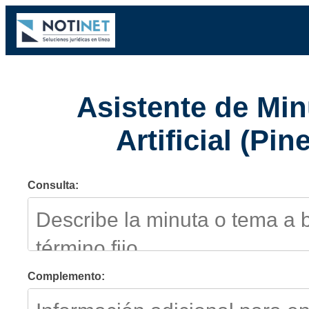
Asistente de Min
Artificial (P
Consulta:
Complemento: