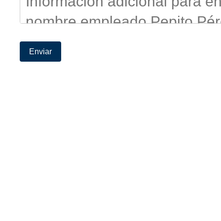
Enviar